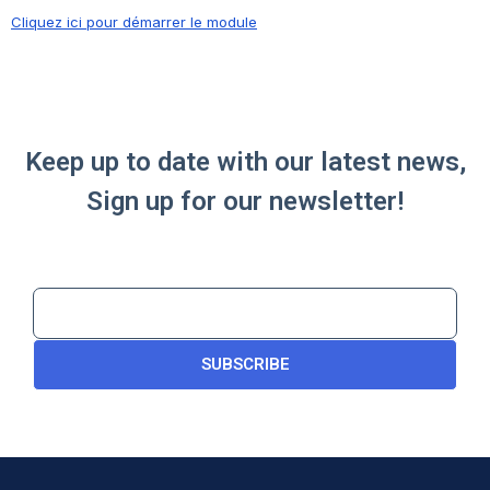
Cliquez ici pour démarrer le module
Keep up to date with our latest news,
Sign up for our newsletter!
SUBSCRIBE